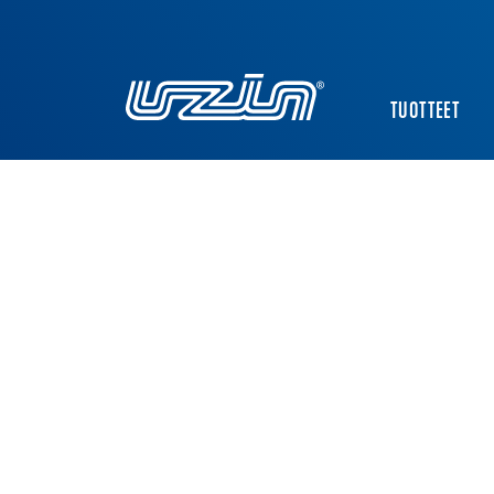
TUOTTEET