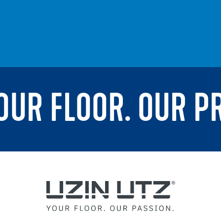
YOUR FLOOR. OUR P