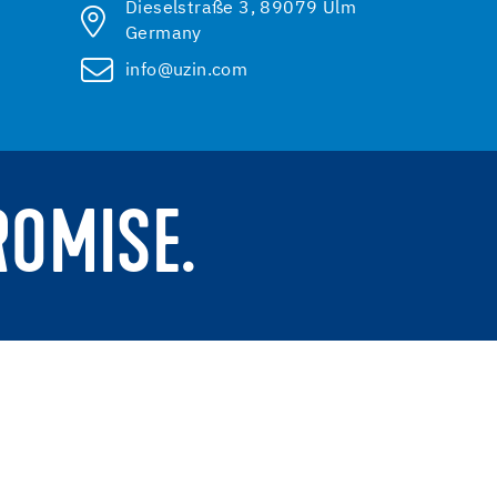
Dieselstraße 3, 89079 Ulm
Germany
info@uzin.com
ROMISE.