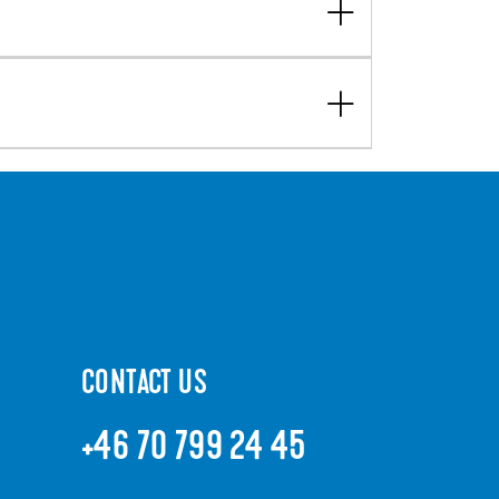
CONTACT US
+46 70 799 24 45