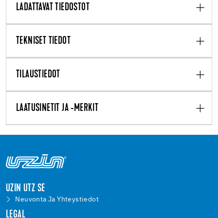
LADATTAVAT TIEDOSTOT
TEKNISET TIEDOT
TILAUSTIEDOT
LAATUSINETIT JA -MERKIT
UZIN UTZ SE
Neuvonta Ja Yhteystiedot
LEGAL