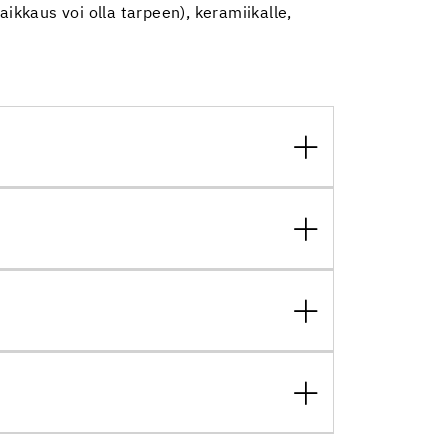
paikkaus voi olla tarpeen), keramiikalle,