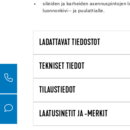
sileiden ja karheiden asennuspintojen luo
luonnonkivi-- ja puulattialle.
LADATTAVAT TIEDOSTOT
TEKNISET TIEDOT
TILAUSTIEDOT
LAATUSINETIT JA -MERKIT