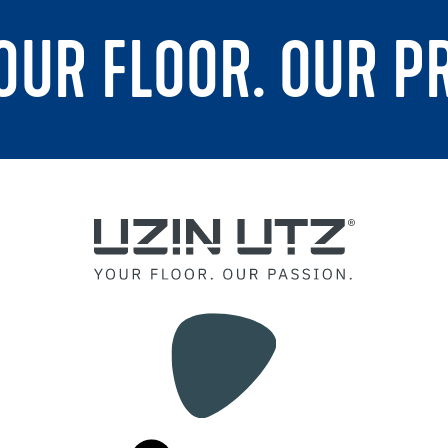
YOUR FLOOR. OUR P