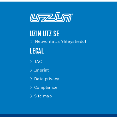
UZIN UTZ SE
Neuvonta Ja Yhteystiedot
LEGAL
TAC
Imprint
Data privacy
Compliance
Site map