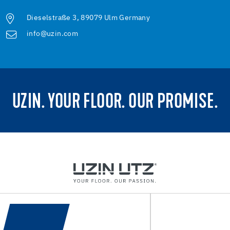
Dieselstraße 3, 89079 Ulm Germany
info@uzin.com
UZIN. YOUR FLOOR. OUR PROMISE.