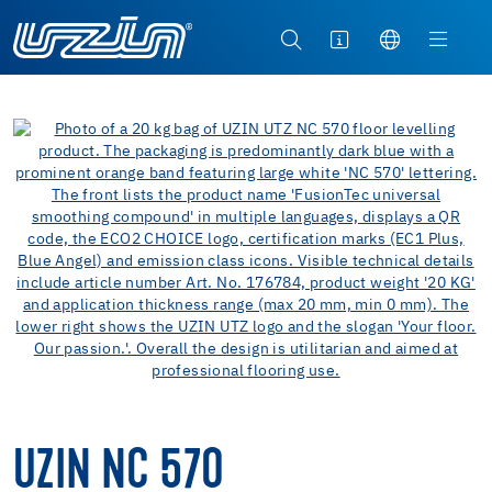
UZIN NC 570