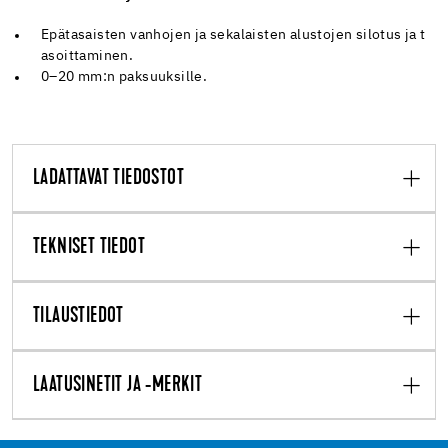
Epätasaisten vanhojen ja sekalaisten alustojen silotus ja t
asoittaminen.
0–20 mm:n paksuuksille.
LADATTAVAT TIEDOSTOT
TEKNISET TIEDOT
TILAUSTIEDOT
LAATUSINETIT JA -MERKIT