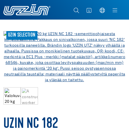
UZIN SELECTION
UZIN NC 182