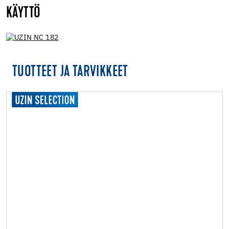
KÄYTTÖ
TUOTTEET JA TARVIKKEET