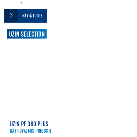
n
NÄYTÄ TUOTE
UZIN PE 360 PLUS
KÄYTTÖVALMIS POHJUSTE