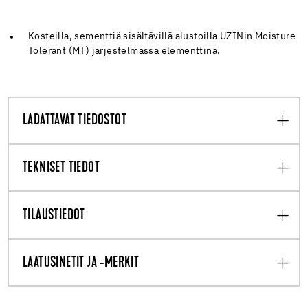
Kosteilla, sementtiä sisältävillä alustoilla UZINin Moisture
Tolerant (MT) järjestelmässä elementtinä.
LADATTAVAT TIEDOSTOT
TEKNISET TIEDOT
TILAUSTIEDOT
LAATUSINETIT JA -MERKIT