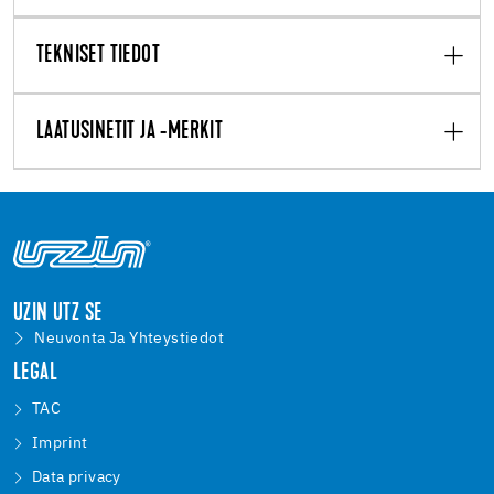
TEKNISET TIEDOT
LAATUSINETIT JA -MERKIT
UZIN UTZ SE
Neuvonta Ja Yhteystiedot
LEGAL
TAC
Imprint
Data privacy