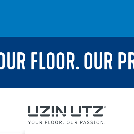
YOUR FLOOR. OUR P