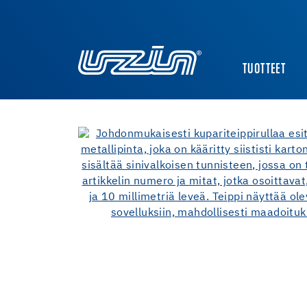
TUOTTEET