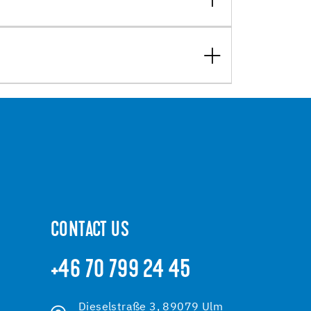
CONTACT US
+46 70 799 24 45
Dieselstraße 3, 89079 Ulm