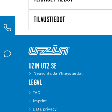
TILAUSTIEDOT
UZIN UTZ SE
Neuvonta Ja Yhteystiedot
LEGAL
TAC
Imprint
Data privacy