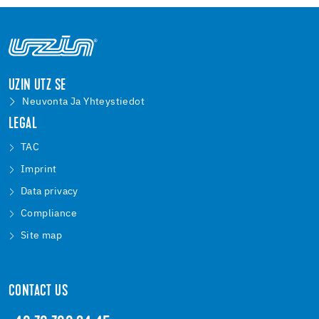
UZIN UTZ SE
Neuvonta Ja Yhteystiedot
LEGAL
TAC
Imprint
Data privacy
Compliance
Site map
CONTACT US