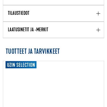
TILAUSTIEDOT
LAATUSINETIT JA -MERKIT
TUOTTEET JA TARVIKKEET