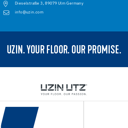
Dieselstraße 3, 89079 Ulm Germany
info@uzin.com
UZIN. YOUR FLOOR. OUR PROMISE.