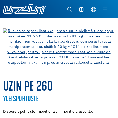
UZIN PE 260
YLEISPOHJUSTE
Dispersiopohjuste imeville ja ei‑imeville alustoille.